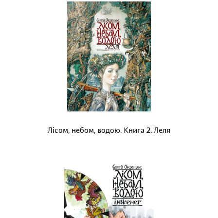
Лісом, небом, водою. Книга 2. Леля