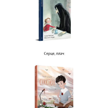
Серце, плач