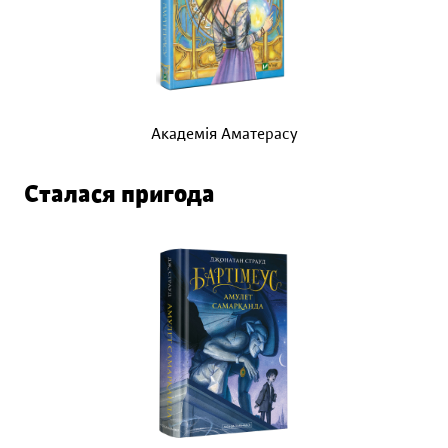
Академія Аматерасу
Сталася пригода