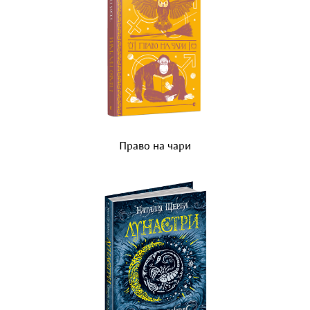
Право на чари