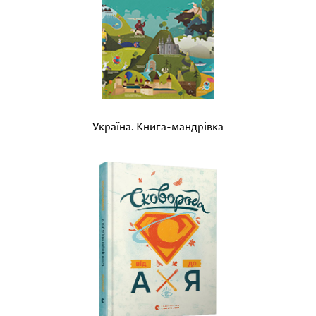
Україна. Книга-мандрівка