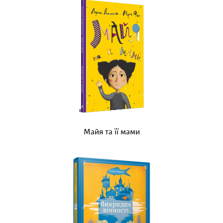
Майя та її мами