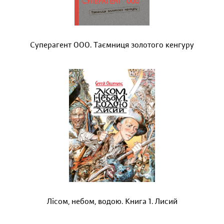
Суперагент 000. Таємниця золотого кенгуру
Лісом, небом, водою. Книга 1. Лисий