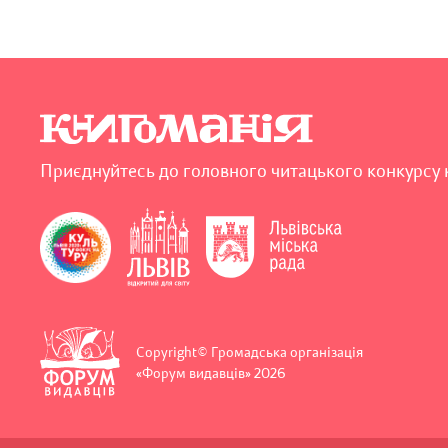
Приєднуйтесь до головного читацького конкурсу 
Copyright© Громадська організація
«Форум видавців» 2026