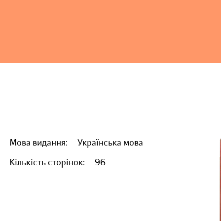
Мова видання:
Українська мова
Кількість сторінок:
96