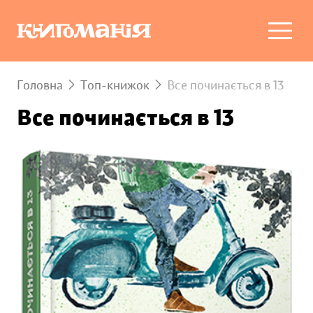
Головна
Топ-книжок
Все починається в 13
Все починається в 13