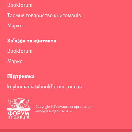
Bookforum
Таємне товариство книгоманів
Марко
Зв’язок та контакти
Bookforum
Марко
Підтримка
knyhomania@bookforum.com.ua
Copyright© Громадська організація
«Форум видавців» 2026