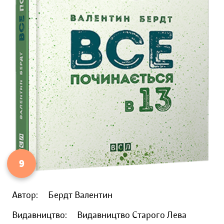
9
Автор:
Бердт Валентин
Видавництво:
Видавництво Старого Лева