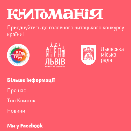
Приєднуйтесь до головного читацького конкурсу
країни!
Більше інформації
Про нас
Топ Книжок
Новини
Ми у Facebook