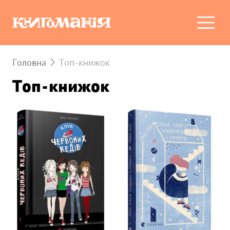
Головна
Топ-книжок
Топ-книжок