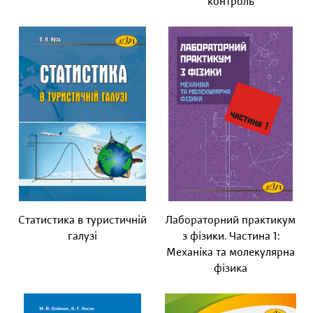
контроль
Статистика в туристичній
Лабораторний практикум
галузі
з фізики. Частина 1:
Механіка та молекулярна
фізика