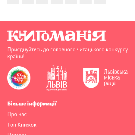
Приєднуйтесь до головного читацького конкурсу
країни!
Більше інформації
Про нас
Топ Книжок