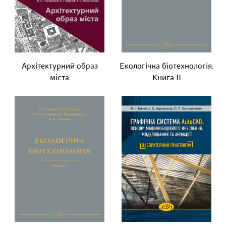
Архітектурний образ
Екологічна біотехнологія.
міста
Книга ІІ