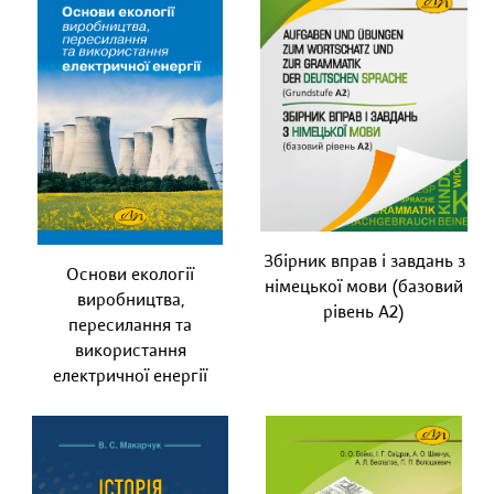
Збірник вправ і завдань з
Основи екології
німецької мови (базовий
виробництва,
рівень А2)
пересилання та
використання
електричної енергії