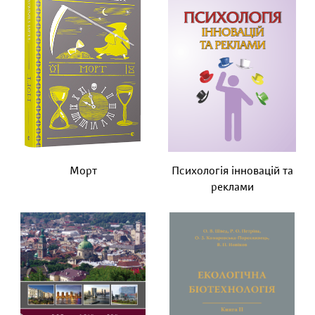
Морт
Психологія інновацій та
реклами