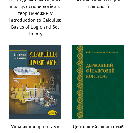
аналізу: основи логіки та
технології
теорії множин //
Introduction to Calculus:
Basics of Logic and Set
Theory
Управління проектами
Державний фінансовий