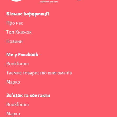
Більше інформації
Про нас
Топ Книжок
Новини
Ми у Facebook
Bookforum
Таємне товариство книгоманів
Марко
Зв’язок та контакти
Bookforum
Марко