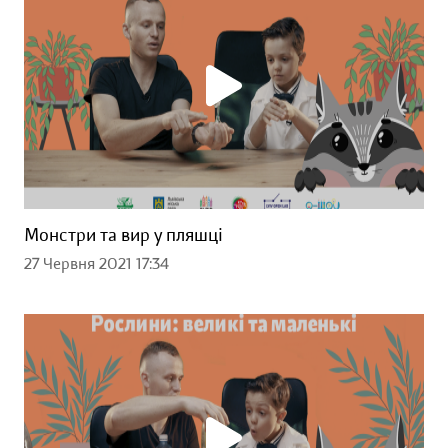
Монстри та вир у пляшці
27 Червня 2021 17:34