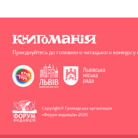
Приєднуйтесь до головного читацького конкурсу 
Copyright© Громадська організація
«Форум видавців» 2026