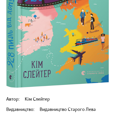
Автор:
Кім Слейтер
Видавництво:
Видавництво Старого Лева