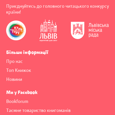
Приєднуйтесь до головного читацького конкурсу
країни!
Більше інформації
Про нас
Топ Книжок
Новини
Ми у Facebook
Bookforum
Таємне товариство книгоманів