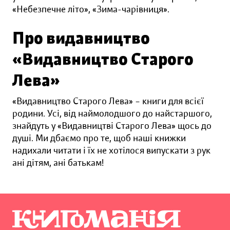
«Небезпечне літо», «Зима-чарівниця».
Про видавництво
«Видавництво Старого
Лева»
«Видавництво Старого Лева» – книги для всієї
родини. Усі, від наймолодшого до найстаршого,
знайдуть у «Видавництві Старого Лева» щось до
душі. Ми дбаємо про те, щоб наші книжки
надихали читати і їх не хотілося випускати з рук
ані дітям, ані батькам!