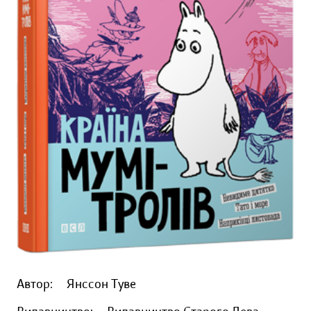
Автор:
Янссон Туве