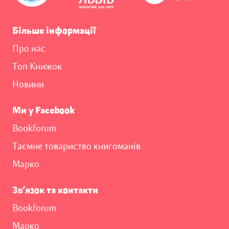
Більше інформації
Про нас
Топ Книжок
Новини
Ми у Facebook
Bookforum
Таємне товариство книгоманів
Марко
Зв’язок та контакти
Bookforum
Марко