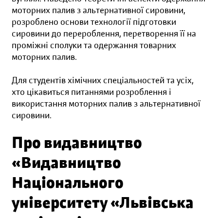
моторних палив з альтернативної сировини,
розроблено основи технології підготовки
сировини до перероблення, перетворення її на
проміжні сполуки та одержання товарних
моторних палив.
Для студентів хімічних спеціальностей та усіх,
хто цікавиться питаннями розроблення і
використання моторних палив з альтернативної
сировини.
Про видавництво
«Видавництво
Національного
університету «Львівська