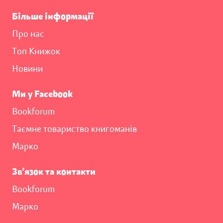
Більше інформації
Про нас
Топ Книжок
Новини
Ми у Facebook
Bookforum
Таємне товариство книгоманів
Марко
Зв’язок та контакти
Bookforum
Марко