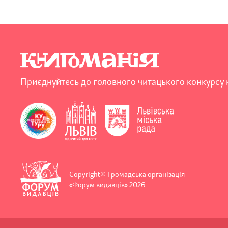
Приєднуйтесь до головного читацького конкурсу 
Copyright© Громадська організація
«Форум видавців» 2026