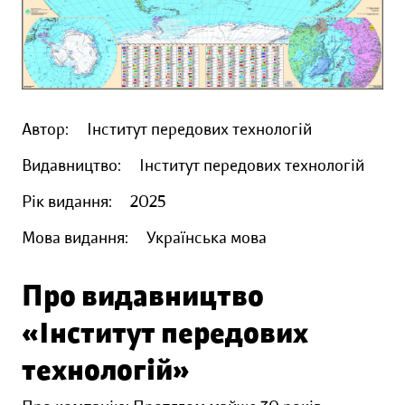
Автор:
Інститут передових технологій
Видавництво:
Інститут передових технологій
Рік видання:
2025
Мова видання:
Українська мова
Про видавництво
«Інститут передових
технологій»