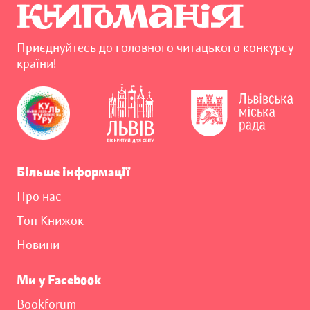
Приєднуйтесь до головного читацького конкурсу
країни!
Більше інформації
Про нас
Топ Книжок
Новини
Ми у Facebook
Bookforum