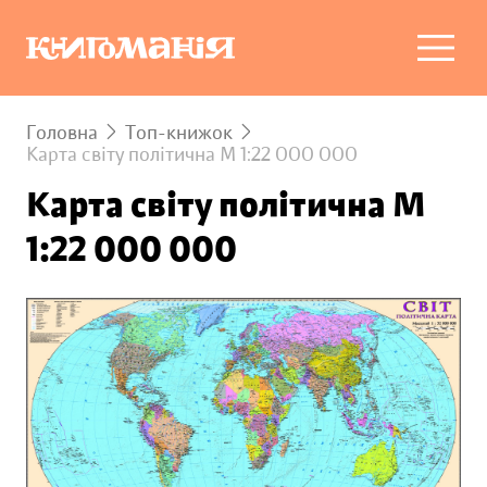
Головна
Топ-книжок
Карта світу політична М 1:22 000 000
Карта світу політична М
1:22 000 000