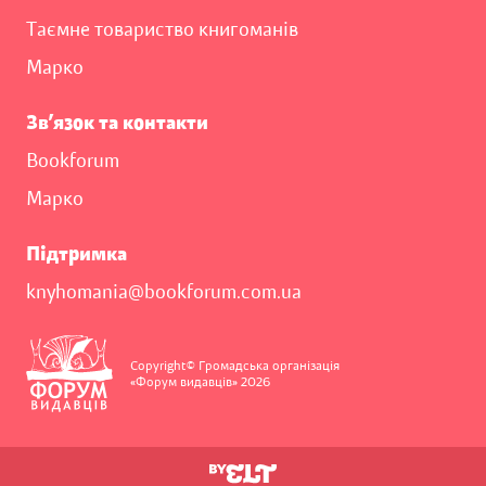
Таємне товариство книгоманів
Марко
Зв’язок та контакти
Bookforum
Марко
Підтримка
knyhomania@bookforum.com.ua
Copyright© Громадська організація
«Форум видавців» 2026