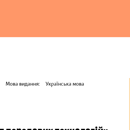
Мова видання:
Українська мова