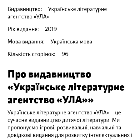
Видавництво:
Українське літературне
агентство «УЛА»
Рік видання:
2019
Мова видання:
Українська мова
Кількість сторінок:
96
Про видавництво
«Українське літературне
агентство «УЛА»»
Українське літературне агентство «УЛА» — це
сучасне видавництво дитячої літератури. Ми
пропонуємо ігрові, розвивальні, навчальні та
довідкові видання для розвитку інтелектуальних і