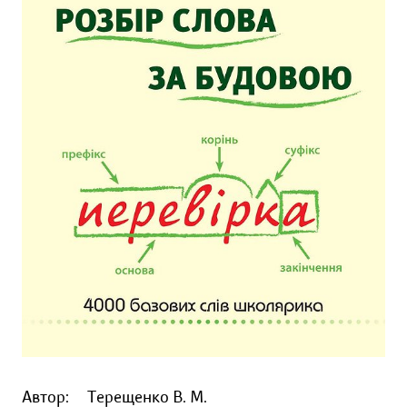
Автор:
Терещенко В. М.