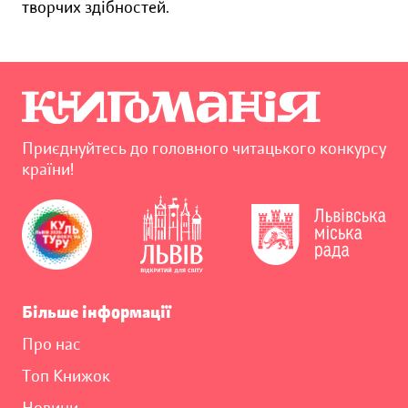
творчих здібностей.
Приєднуйтесь до головного читацького конкурсу
країни!
Більше інформації
Про нас
Топ Книжок