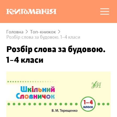
Головна
Топ-книжок
Розбір слова за будовою. 1–4 класи
Розбір слова за будовою.
1–4 класи