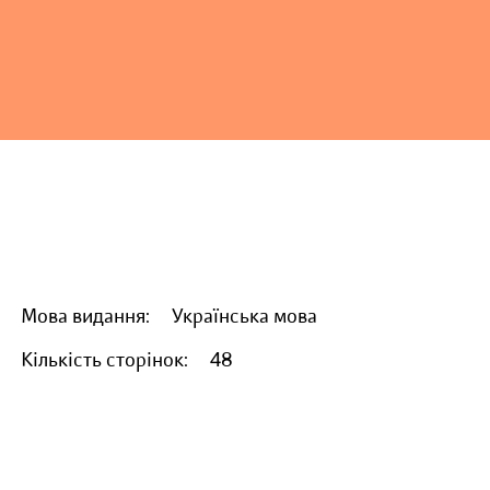
Мова видання:
Українська мова
Кількість сторінок:
48