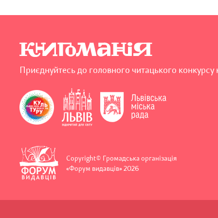
Приєднуйтесь до головного читацького конкурсу 
Copyright© Громадська організація
«Форум видавців» 2026