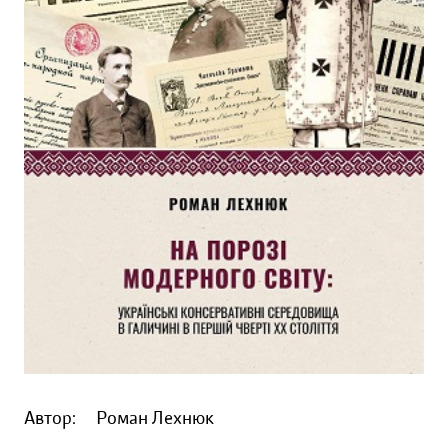
Автор:
Роман Лехнюк