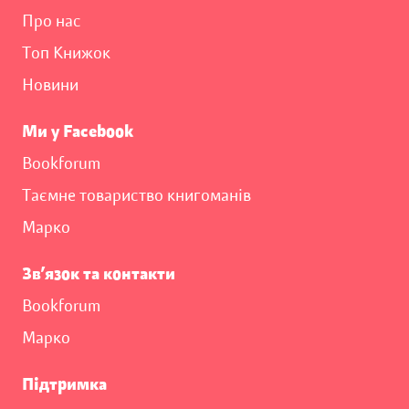
Про нас
Топ Книжок
Новини
Ми у Facebook
Bookforum
Таємне товариство книгоманів
Марко
Зв’язок та контакти
Bookforum
Марко
Підтримка