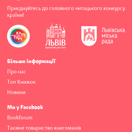
Приєднуйтесь до головного читацького конкурсу
країни!
Більше інформації
Про нас
Топ Книжок
Новини
Ми у Facebook
Bookforum
Таємне товариство книгоманів