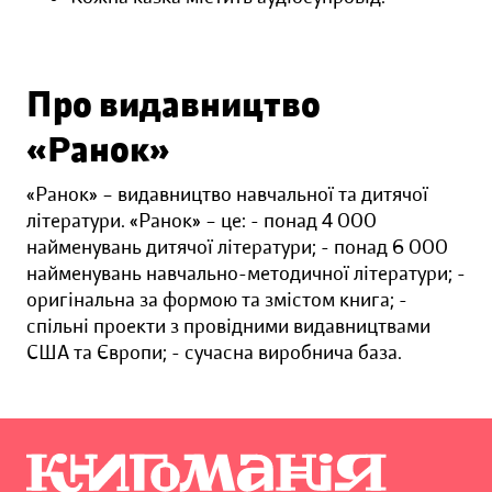
Про видавництво
«Ранок»
«Ранок» – видавництво навчальної та дитячої
літератури. «Ранок» – це: - понад 4 000
найменувань дитячої літератури; - понад 6 000
найменувань навчально-методичної літератури; -
оригінальна за формою та змістом книга; -
спільні проекти з провідними видавництвами
США та Європи; - сучасна виробнича база.