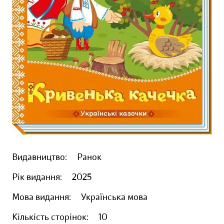
Видавництво:
Ранок
Рік видання:
2025
Мова видання:
Українська мова
Кількість сторінок:
10