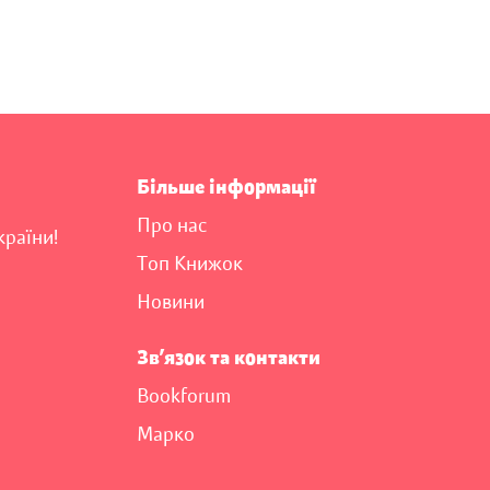
Більше інформації
Про нас
країни!
Топ Книжок
Новини
Зв’язок та контакти
Bookforum
Марко