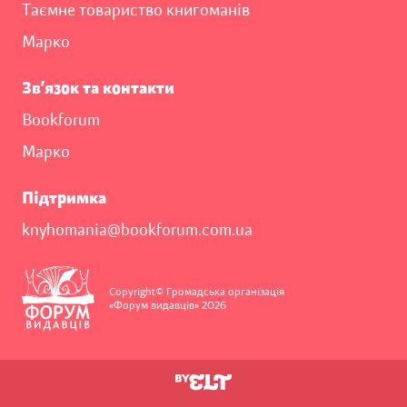
Таємне товариство книгоманів
Марко
Зв’язок та контакти
Bookforum
Марко
Підтримка
knyhomania@bookforum.com.ua
Copyright© Громадська організація
«Форум видавців» 2026