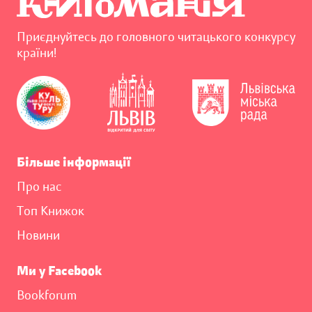
Приєднуйтесь до головного читацького конкурсу
країни!
Більше інформації
Про нас
Топ Книжок
Новини
Ми у Facebook
Bookforum