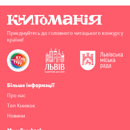
Приєднуйтесь до головного читацького конкурсу
країни!
Більше інформації
Про нас
Топ Книжок
Новини