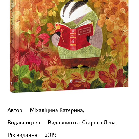
Автор:
Міхаліцина Катерина,
Видавництво:
Видавництво Старого Лева
Рік видання:
2019