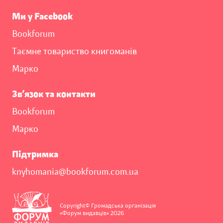
Ми у Facebook
Bookforum
Таємне товариство книгоманів
Марко
Зв’язок та контакти
Bookforum
Марко
Підтримка
knyhomania@bookforum.com.ua
Copyright© Громадська організація
«Форум видавців» 2026