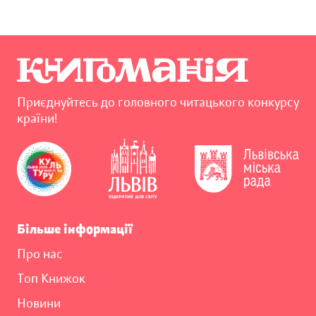
Приєднуйтесь до головного читацького конкурсу
країни!
Більше інформації
Про нас
Топ Книжок
Новини