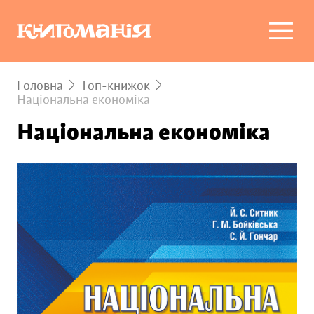
Головна
Топ-книжок
Національна економіка
Національна економіка