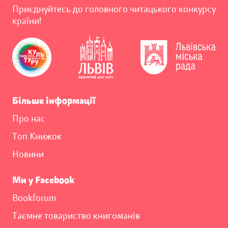
Приєднуйтесь до головного читацького конкурсу
країни!
Більше інформації
Про нас
Топ Книжок
Новини
Ми у Facebook
Bookforum
Таємне товариство книгоманів