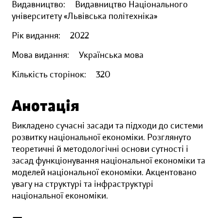
Видавництво:
Видавництво Національного
університету «Львівська політехніка»
Рік видання:
2022
Мова видання:
Українська мова
Кількість сторінок:
320
Анотація
Викладено сучасні засади та підходи до системи
розвитку національної економіки. Розглянуто
теоретичні й методологічні основи сутності і
засад функціонування національної економіки та
моделей національної економіки. Акцентовано
увагу на структурі та інфраструктурі
національної економіки.