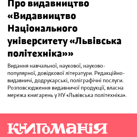
Про видавництво
«Видавництво
Національного
університету «Львівська
політехніка»»
Видання навчальної, наукової, науково-
популярної, довідкової літератури. Редакційно-
видавничі, додрукарські, поліграфічні послуги.
Розповсюдження видавничої продукції, власна
мережа книгарень у НУ «Львівська політехніка».