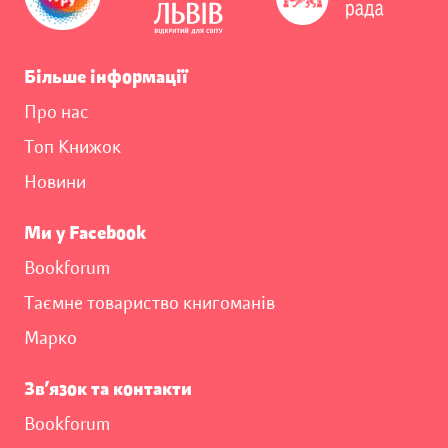
Більше інформації
Про нас
Топ Книжок
Новини
Ми у Facebook
Bookforum
Таємне товариство книгоманів
Марко
Зв’язок та контакти
Bookforum