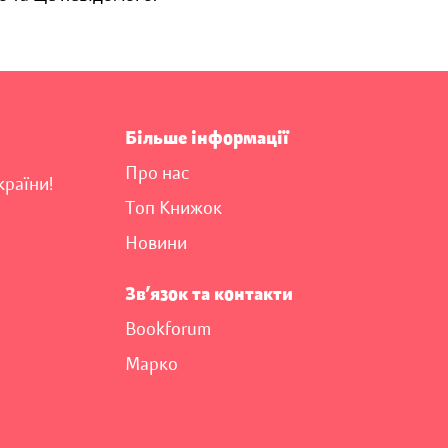
Більше інформації
Про нас
країни!
Топ Книжок
Новини
Зв’язок та контакти
Bookforum
Марко