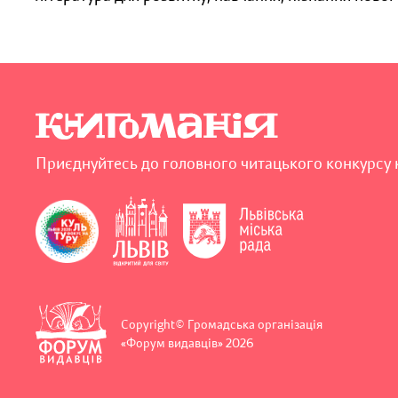
Приєднуйтесь до головного читацького конкурсу 
Copyright© Громадська організація
«Форум видавців» 2026