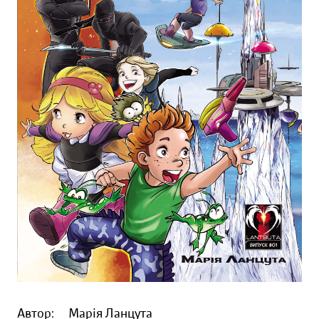
Автор:
Марія Ланцута