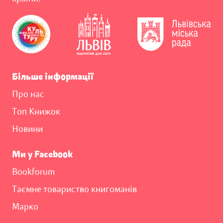
Більше інформації
Про нас
Топ Книжок
Новини
Ми у Facebook
Bookforum
Таємне товариство книгоманів
Марко